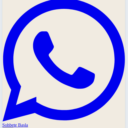
Sohbete Başla