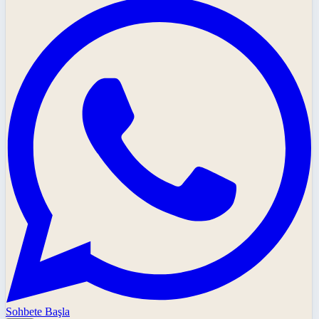
Sohbete Başla