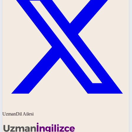
UzmanDil Ailesi