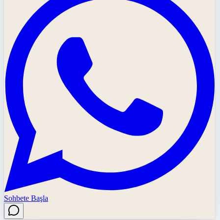
Sohbete Başla