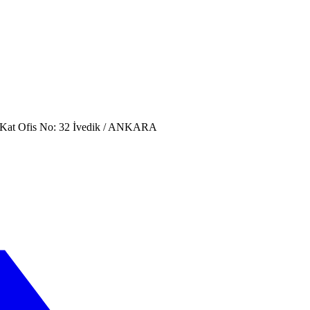
. Kat Ofis No: 32 İvedik / ANKARA