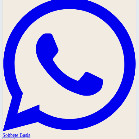
Sohbete Başla