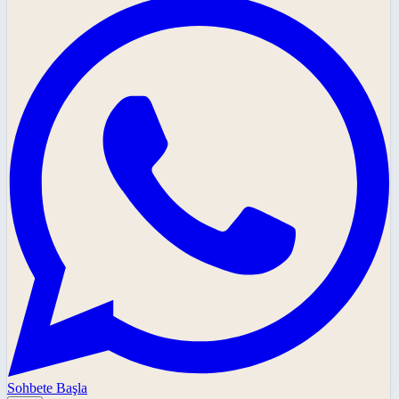
Sohbete Başla