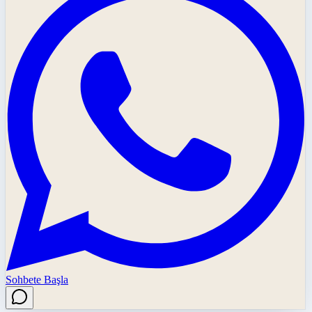
Sohbete Başla