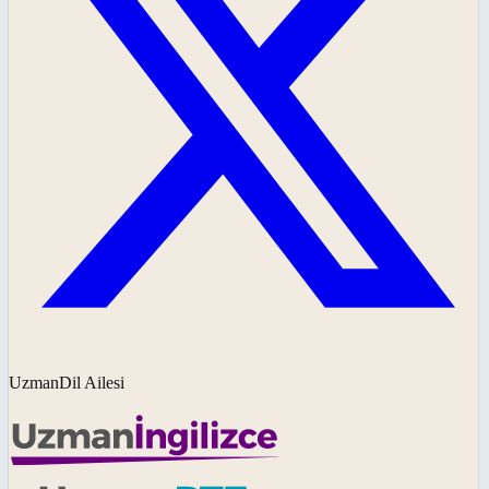
UzmanDil Ailesi