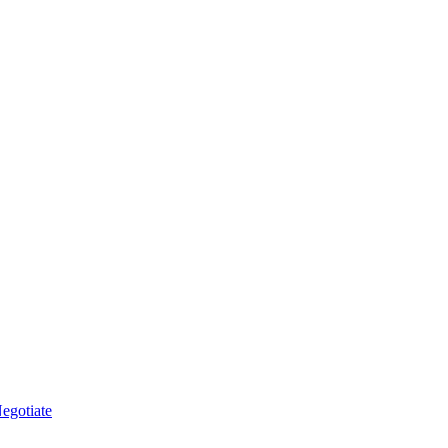
egotiate