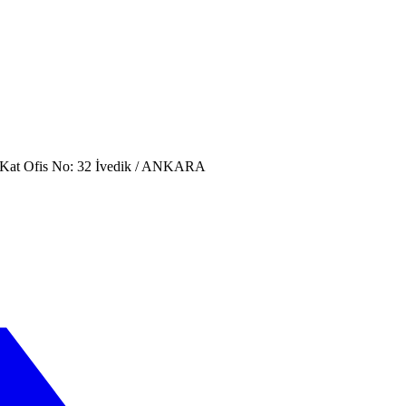
. Kat Ofis No: 32 İvedik / ANKARA