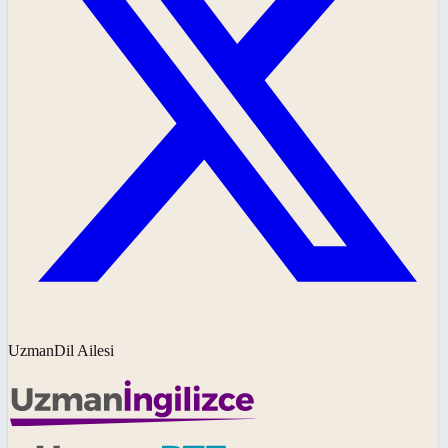
UzmanDil Ailesi