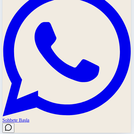
Sohbete Başla