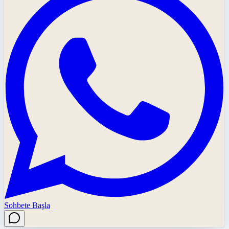
Sohbete Başla