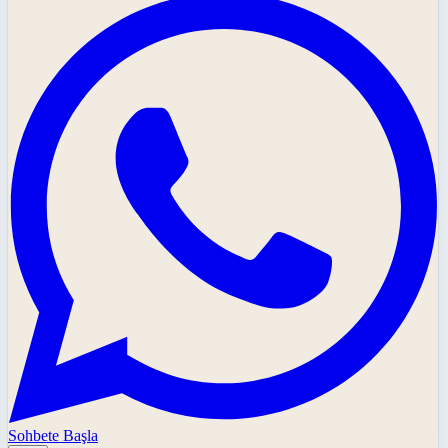
Sohbete Başla