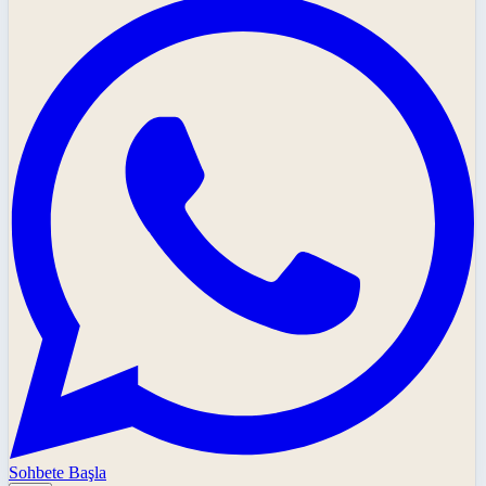
Sohbete Başla