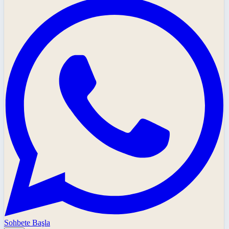
Sohbete Başla