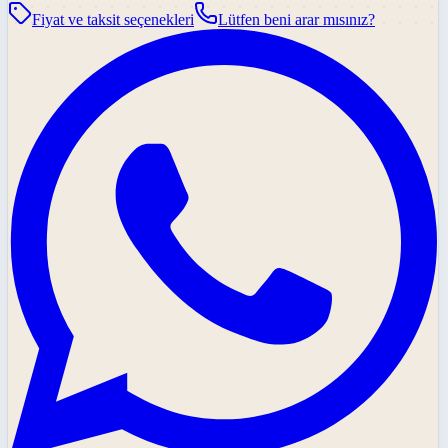
Fiyat ve taksit seçenekleri
Lütfen beni arar mısınız?