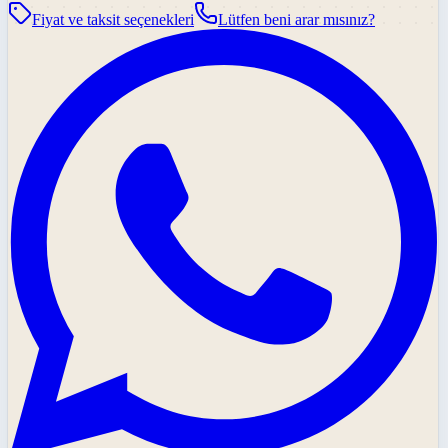
Fiyat ve taksit seçenekleri
Lütfen beni arar mısınız?