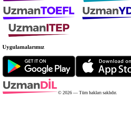
Uygulamalarımız
©
2026
— Tüm hakları saklıdır.