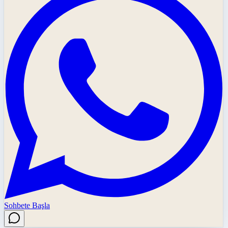
Sohbete Başla