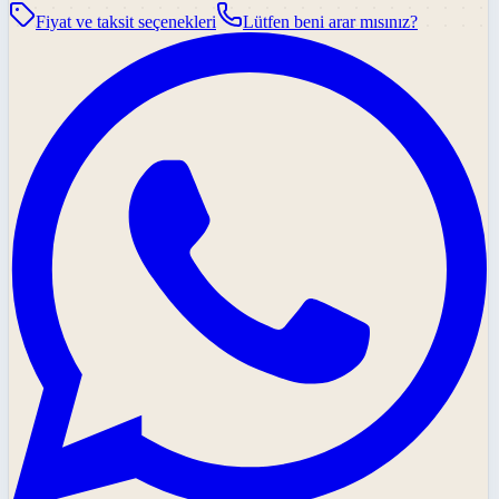
Fiyat ve taksit seçenekleri
Lütfen beni arar mısınız?