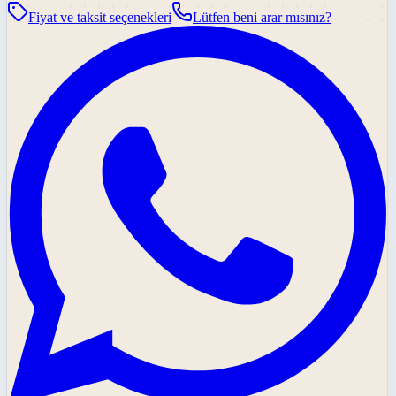
Fiyat ve taksit seçenekleri
Lütfen beni arar mısınız?