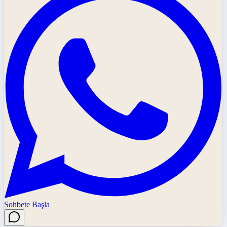
Sohbete Başla