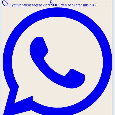
Fiyat ve taksit seçenekleri
Lütfen beni arar mısınız?