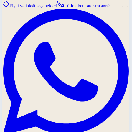
Fiyat ve taksit seçenekleri
Lütfen beni arar mısınız?