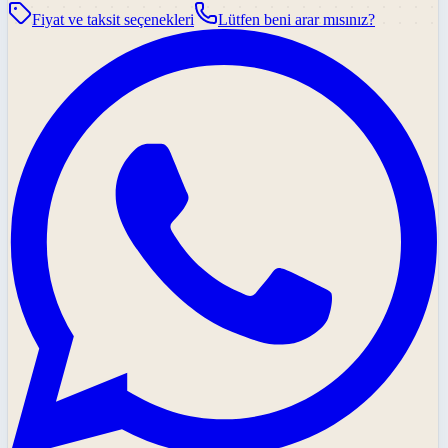
Fiyat ve taksit seçenekleri
Lütfen beni arar mısınız?