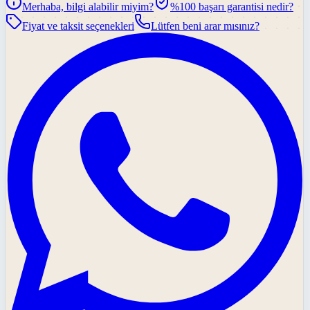
Merhaba, bilgi alabilir miyim?
%100 başarı garantisi nedir?
Fiyat ve taksit seçenekleri
Lütfen beni arar mısınız?