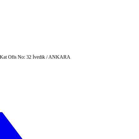
. Kat Ofis No: 32 İvedik / ANKARA