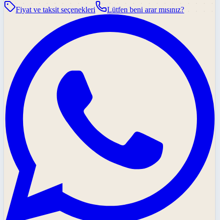
Fiyat ve taksit seçenekleri
Lütfen beni arar mısınız?