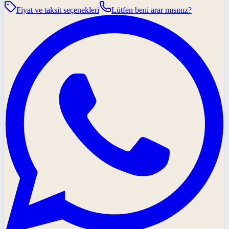
Fiyat ve taksit seçenekleri
Lütfen beni arar mısınız?