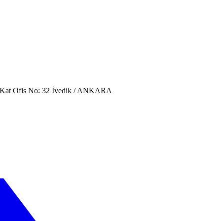
. Kat Ofis No: 32 İvedik / ANKARA