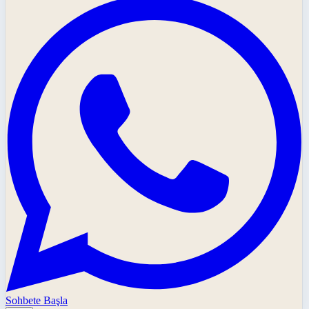
Sohbete Başla