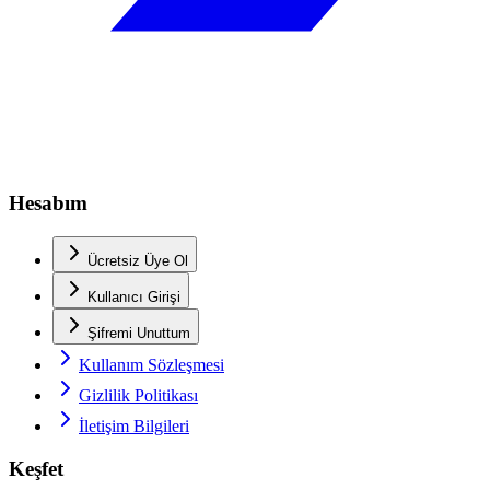
Hesabım
Ücretsiz Üye Ol
Kullanıcı Girişi
Şifremi Unuttum
Kullanım Sözleşmesi
Gizlilik Politikası
İletişim Bilgileri
Keşfet