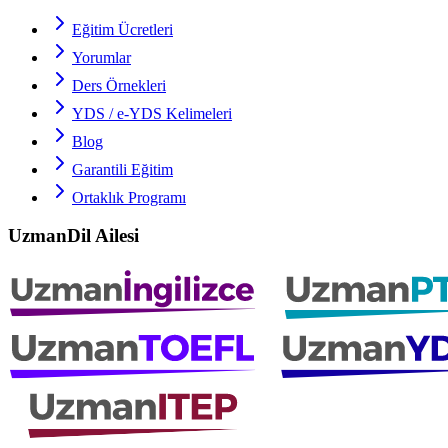
Eğitim Ücretleri
Yorumlar
Ders Örnekleri
YDS / e-YDS
Kelimeleri
Blog
Garantili Eğitim
Ortaklık Programı
UzmanDil Ailesi