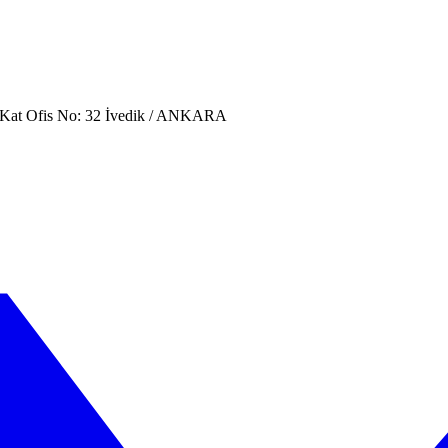
. Kat Ofis No: 32 İvedik / ANKARA