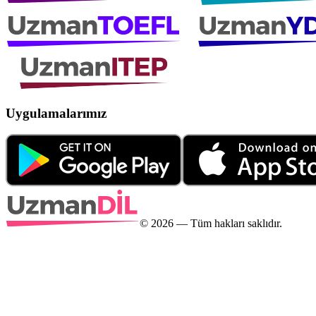
Uygulamalarımız
©
2026
— Tüm hakları saklıdır.