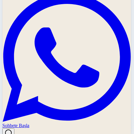
Sohbete Başla