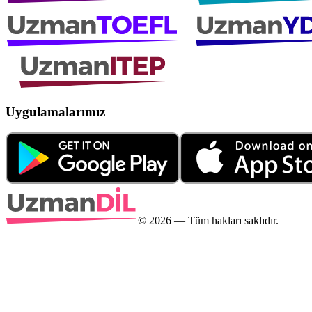
Uygulamalarımız
©
2026
— Tüm hakları saklıdır.