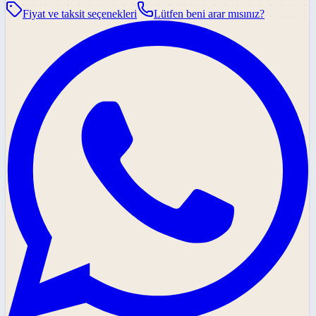
Fiyat ve taksit seçenekleri
Lütfen beni arar mısınız?