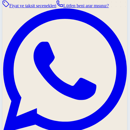
Fiyat ve taksit seçenekleri
Lütfen beni arar mısınız?