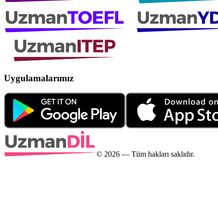
Uygulamalarımız
©
2026
— Tüm hakları saklıdır.