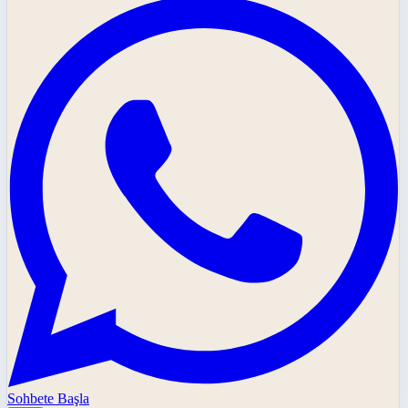
Sohbete Başla