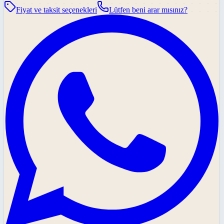
Fiyat ve taksit seçenekleri
Lütfen beni arar mısınız?