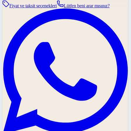
Fiyat ve taksit seçenekleri
Lütfen beni arar mısınız?