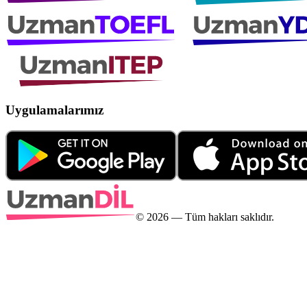
Uygulamalarımız
©
2026
— Tüm hakları saklıdır.