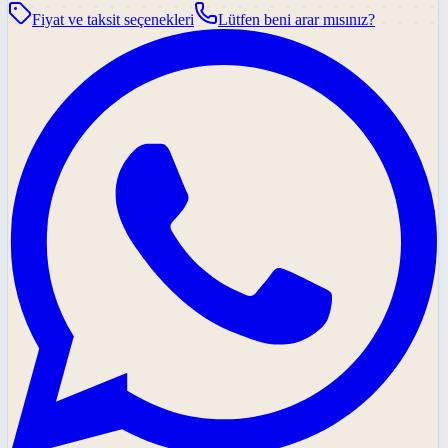
Fiyat ve taksit seçenekleri
Lütfen beni arar mısınız?