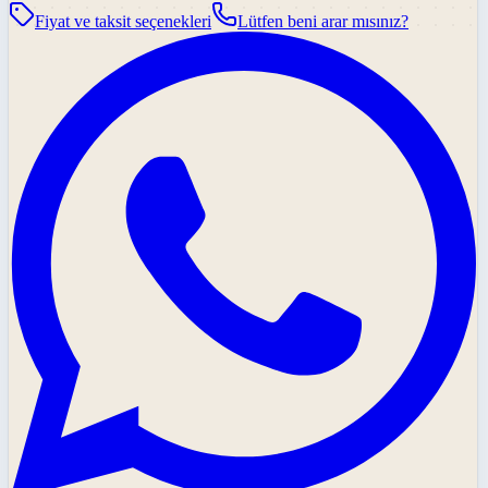
Fiyat ve taksit seçenekleri
Lütfen beni arar mısınız?