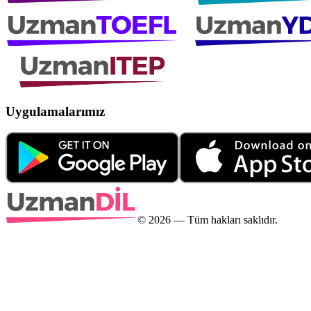
Uygulamalarımız
©
2026
— Tüm hakları saklıdır.