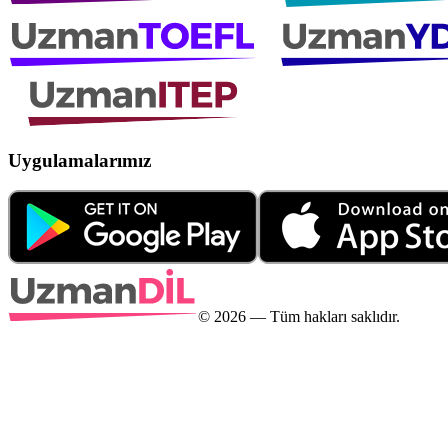
Uygulamalarımız
©
2026
— Tüm hakları saklıdır.