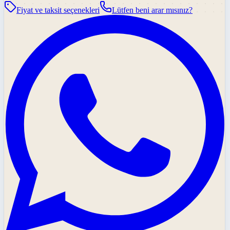
Fiyat ve taksit seçenekleri
Lütfen beni arar mısınız?