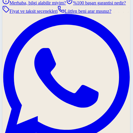
Merhaba, bilgi alabilir miyim?
%100 başarı garantisi nedir?
Fiyat ve taksit seçenekleri
Lütfen beni arar mısınız?