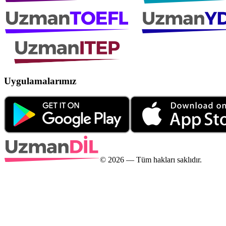
Uygulamalarımız
©
2026
— Tüm hakları saklıdır.