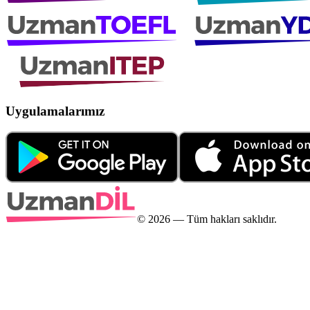
Uygulamalarımız
©
2026
— Tüm hakları saklıdır.