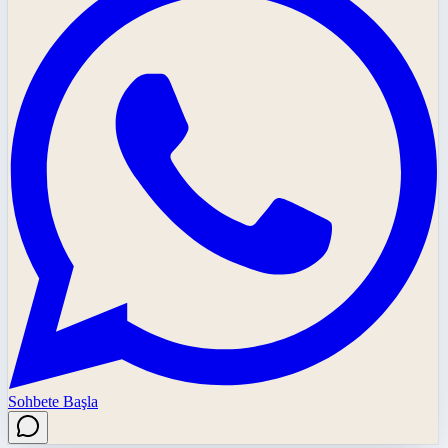
Sohbete Başla