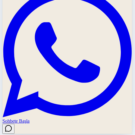
Sohbete Başla